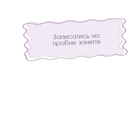
Записатись на
пробне заняття