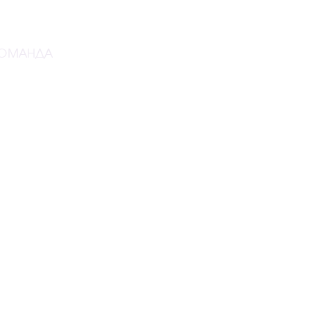
ОМАНДА